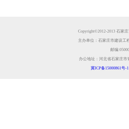
Copyright©2012-2013 石
主办单位：石家庄市建设工
邮编:050000
办公地址：河北省石家庄市青园街2
冀ICP备15000861号-1