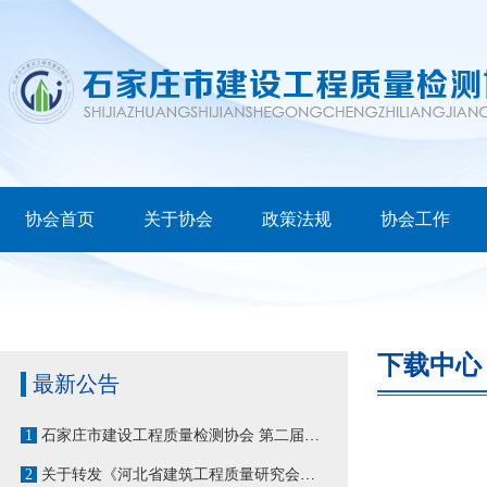
协会首页
关于协会
政策法规
协会工作
下载中心
最新公告
1
石家庄市建设工程质量检测协会 第二届第七次会员大会暨换届大会顺利召开
2
关于转发《河北省建筑工程质量研究会关于申报2022年先进集体和先进工作者的通知》的通知 石建检测字〔2023〕9号