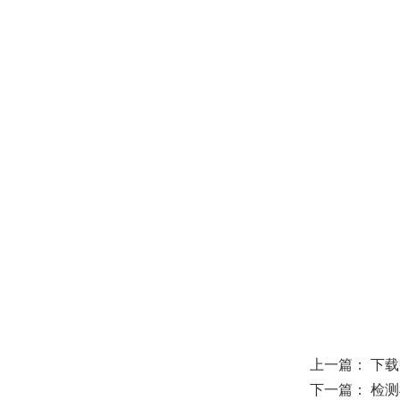
上一篇：
下载
下一篇：
检测